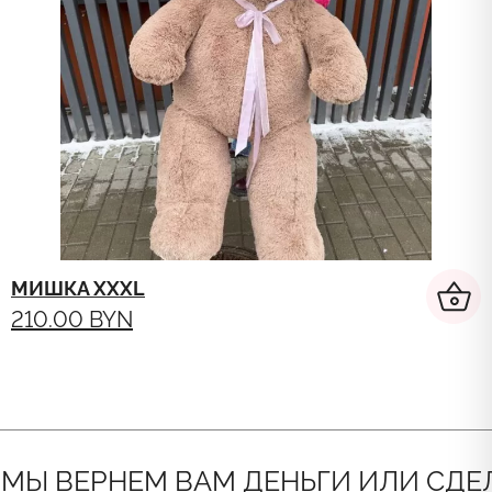
МИШКА XXXL
210.00
BYN
ВЕРНЕМ ВАМ ДЕНЬГИ ИЛИ СДЕЛАЕМ 