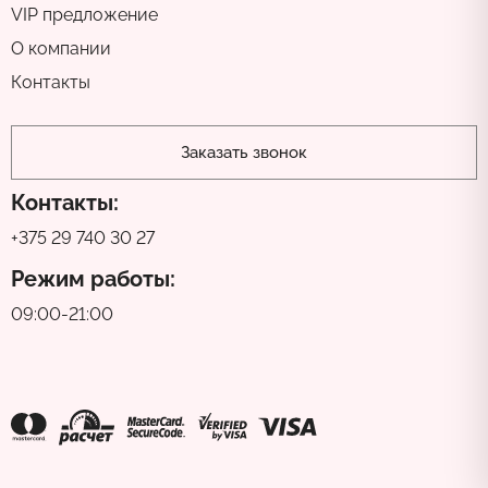
VIP предложение
О компании
Контакты
Заказать звонок
Контакты:
+375 29 740 30 27
Режим работы:
09:00-21:00