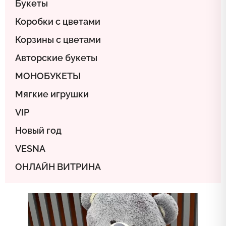
Букеты
Коробки с цветами
Корзины c цветами
Авторские букеты
МОНОБУКЕТЫ
Мягкие игрушки
VIP
Новый год
VESNA
ОНЛАЙН ВИТРИНА