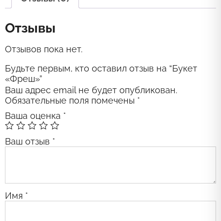
Отзывы
Отзывов пока нет.
Будьте первым, кто оставил отзыв на “Букет
«Фреш»”
Ваш адрес email не будет опубликован.
Обязательные поля помечены
*
Ваша оценка
*
Ваш отзыв
*
Имя
*