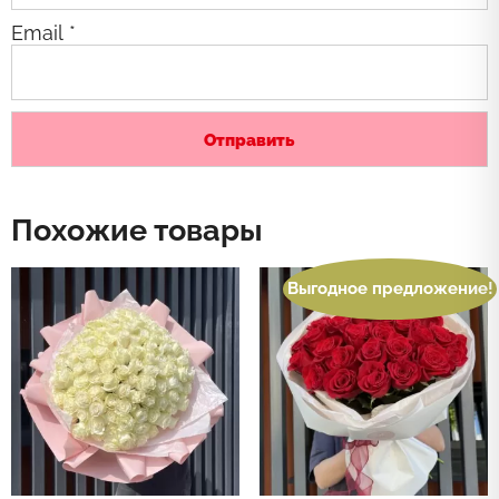
Email
*
Похожие товары
Выгодное предложение!