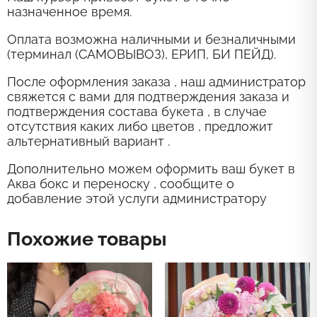
назначенное время.
Оплата возможна наличными и безналичными
(терминал (САМОВЫВОЗ), ЕРИП, БИ ПЕЙД).
После оформления заказа , наш администратор
свяжется с вами для подтверждения заказа и
подтверждения состава букета , в случае
отсутствия каких либо цветов , предложит
альтернативный вариант .
Дополнительно можем оформить ваш букет в
Аква бокс и переноску , сообщите о
добавление этой услуги администратору
Похожие товары