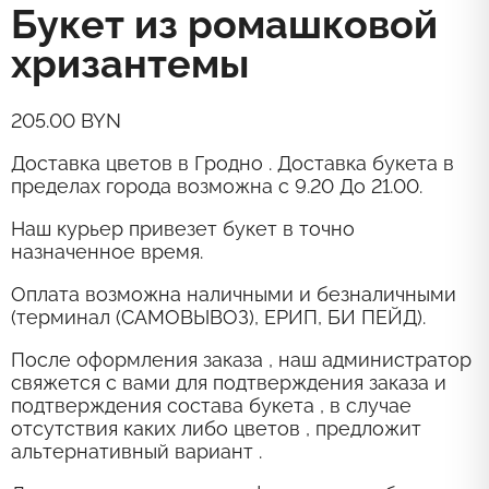
Букет из ромашковой
хризантемы
205.00
BYN
Доставка цветов в Гродно . Доставка букета в
пределах города возможна с 9.20 До 21.00.
Наш курьер привезет букет в точно
назначенное время.
Оплата возможна наличными и безналичными
(терминал (САМОВЫВОЗ), ЕРИП, БИ ПЕЙД).
После оформления заказа , наш администратор
свяжется с вами для подтверждения заказа и
подтверждения состава букета , в случае
отсутствия каких либо цветов , предложит
альтернативный вариант .