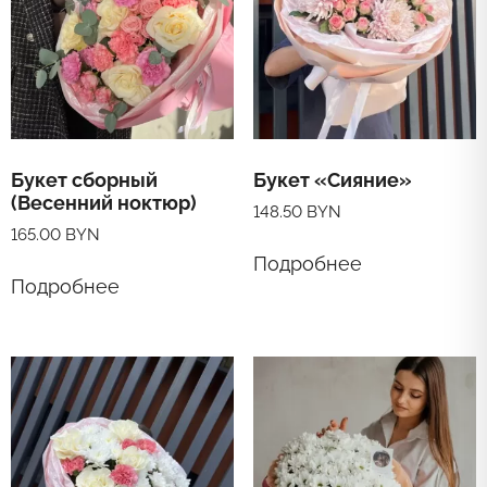
Букет сборный
Букет «Сияние»
(Весенний ноктюр)
148.50
BYN
165.00
BYN
Подробнее
Подробнее