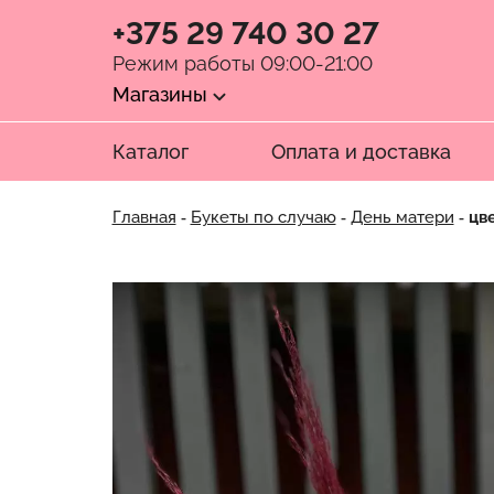
+375 29 740 30 27
Режим работы 09:00-21:00
Магазины
Каталог
Оплата и доставка
Главная
‐
Букеты по случаю
‐
День матери
‐ цв