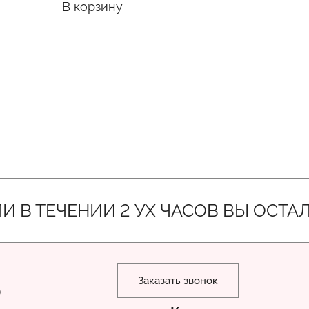
В корзину
ЕЧЕНИИ 2 УХ ЧАСОВ ВЫ ОСТАЛИСЬ 
Заказать звонок
)