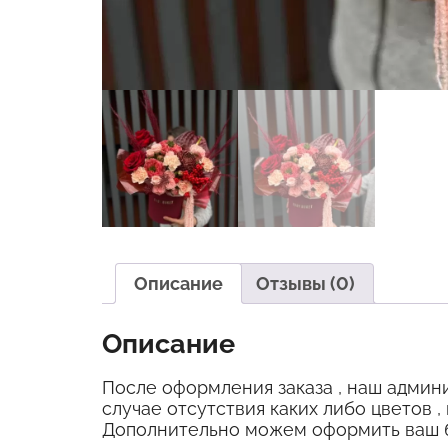
Описание
Отзывы (0)
Описание
После оформления заказа , наш админи
случае отсутствия каких либо цветов 
Дополнительно можем оформить ваш бу