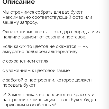
Описание
Мы стремимся собрать для вас букет,
максимально соответствующий фото или
вашему запросу.
Однако живые цветы — это дар природы, и их
наличие зависит от сезона и поставок.
Если каких-то цветов не окажется — мы
аккуратно подберём альтернативу:
с сохранением стиля
с уважением к цветовой гамме
с заботой о настроении, которое должен
передать букет
📌 Замены никак не повлияют на красоту и
настроение композиции — ваш букет будет
чарующим и особенным!