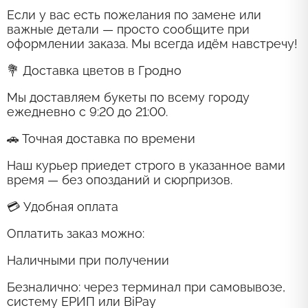
Если у вас есть пожелания по замене или
важные детали — просто сообщите при
оформлении заказа. Мы всегда идём навстречу!
💐 Доставка цветов в Гродно
Мы доставляем букеты по всему городу
ежедневно с 9:20 до 21:00.
🚗 Точная доставка по времени
Наш курьер приедет строго в указанное вами
время — без опозданий и сюрпризов.
💳 Удобная оплата
Оплатить заказ можно:
Наличными при получении
Безналично: через терминал при самовывозе,
систему ЕРИП или BiPay