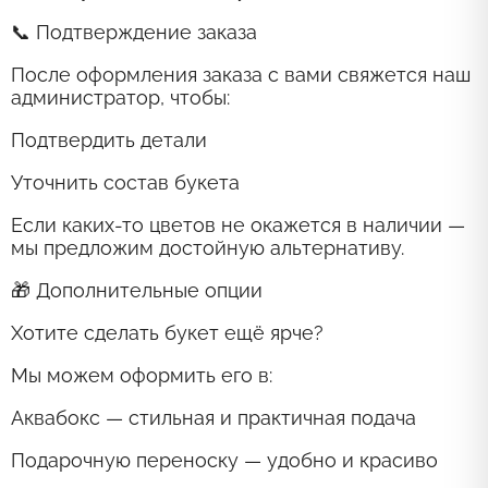
📞 Подтверждение заказа
После оформления заказа с вами свяжется наш
администратор, чтобы:
Подтвердить детали
Уточнить состав букета
Если каких-то цветов не окажется в наличии —
мы предложим достойную альтернативу.
🎁 Дополнительные опции
Хотите сделать букет ещё ярче?
Мы можем оформить его в:
Аквабокс — стильная и практичная подача
Подарочную переноску — удобно и красиво