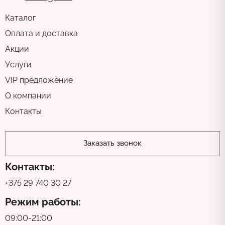
Каталог
Оплата и доставка
Акции
Услуги
VIP предложение
О компании
Контакты
Заказать звонок
Контакты:
+375 29 740 30 27
Режим работы:
09:00-21:00